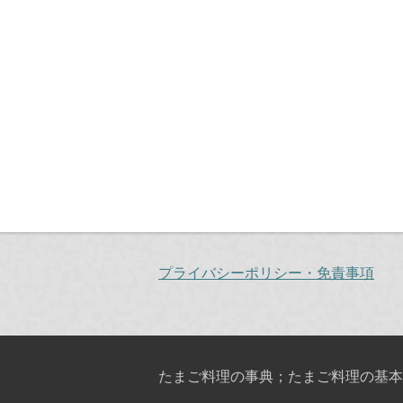
プライバシーポリシー・免責事項
たまご料理の事典；たまご料理の基本